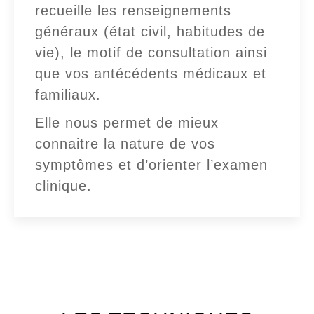
recueille les renseignements
généraux (état civil, habitudes de
vie), le motif de consultation ainsi
que vos antécédents médicaux et
familiaux.
Elle nous permet de mieux
connaitre la nature de vos
symptômes et d’orienter l’examen
clinique.