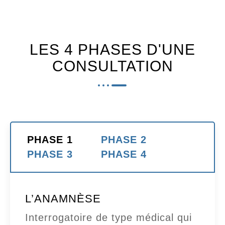
LES 4 PHASES D'UNE
CONSULTATION
PHASE 1
PHASE 2
PHASE 3
PHASE 4
L’ANAMNÈSE
Interrogatoire de type médical qui