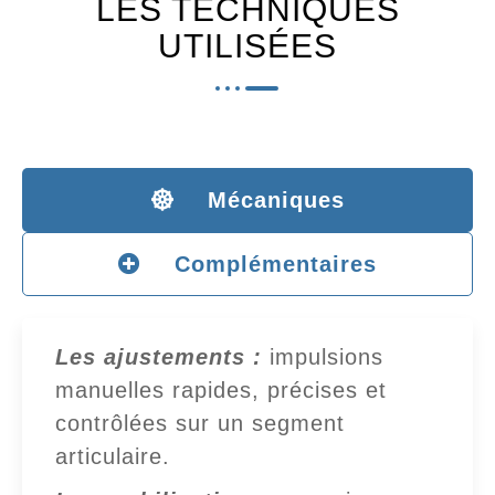
LES TECHNIQUES
UTILISÉES
Mécaniques
Complémentaires
Les ajustements :
impulsions
manuelles rapides, précises et
contrôlées sur un segment
articulaire.