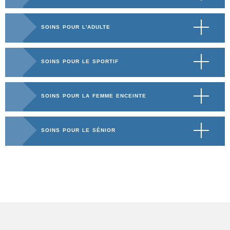
SOINS POUR L'ADULTE
SOINS POUR LE SPORTIF
SOINS POUR LA FEMME ENCEINTE
SOINS POUR LE SÉNIOR