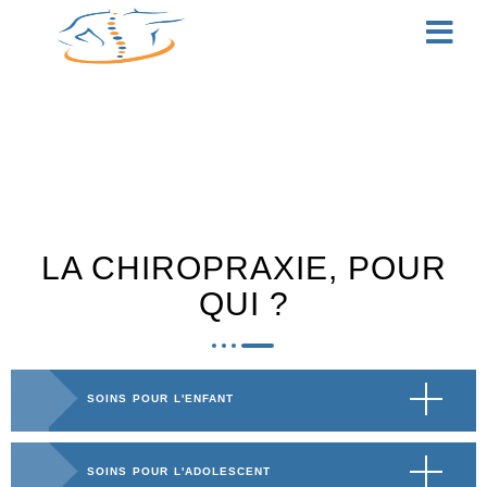
LA CHIROPRAXIE, POUR
QUI ?
SOINS POUR L'ENFANT
SOINS POUR L'ADOLESCENT