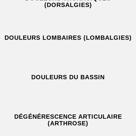
(DORSALGIES)
DOULEURS LOMBAIRES (LOMBALGIES)
DOULEURS DU BASSIN
DÉGÉNÉRESCENCE ARTICULAIRE
(ARTHROSE)