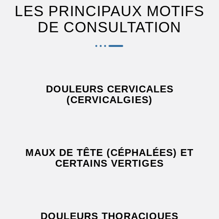
LES PRINCIPAUX MOTIFS
DE CONSULTATION
DOULEURS CERVICALES
(CERVICALGIES)
MAUX DE TÊTE (CÉPHALÉES) ET
CERTAINS VERTIGES
DOULEURS THORACIQUES