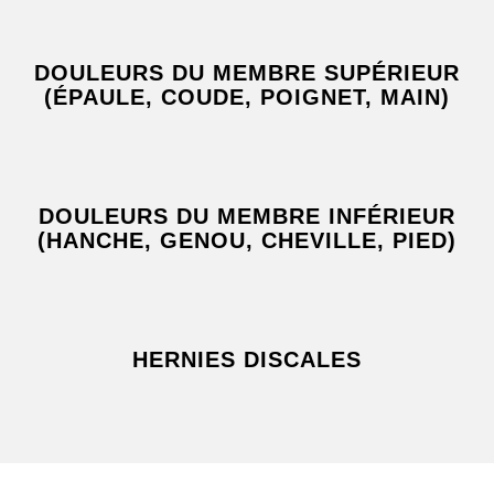
DOULEURS DU MEMBRE SUPÉRIEUR
(ÉPAULE, COUDE, POIGNET, MAIN)
DOULEURS DU MEMBRE INFÉRIEUR
(HANCHE, GENOU, CHEVILLE, PIED)
HERNIES DISCALES