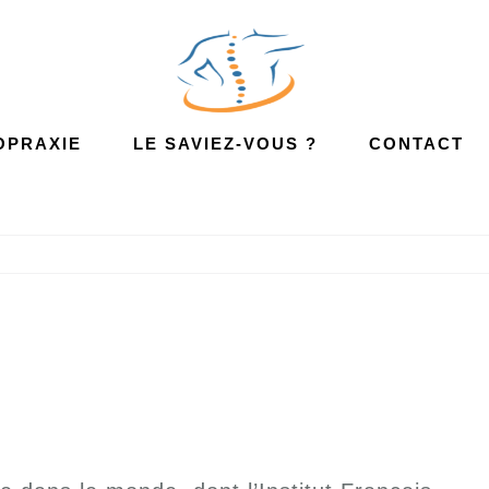
OPRAXIE
LE SAVIEZ-VOUS ?
CONTACT