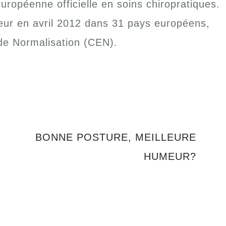
uropéenne officielle en soins chiropratiques.
eur en avril 2012 dans 31 pays européens,
e Normalisation (CEN).
BONNE POSTURE, MEILLEURE
HUMEUR?