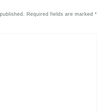
 published.
Required fields are marked
*