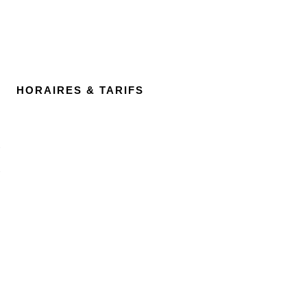
HORAIRES & TARIFS