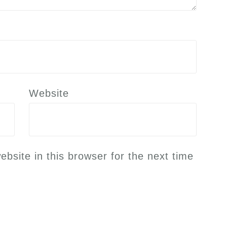
Website
site in this browser for the next time