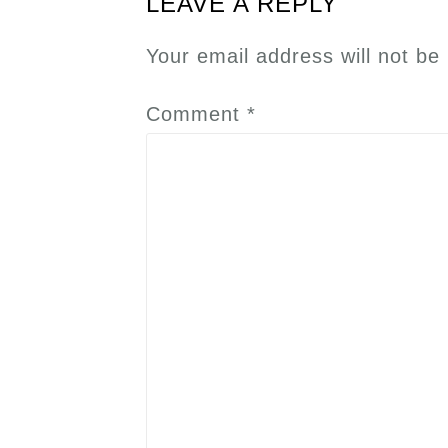
LEAVE A REPLY
Your email address will not be
Comment
*