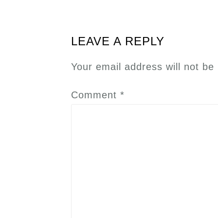
LEAVE A REPLY
Your email address will not be
Comment
*