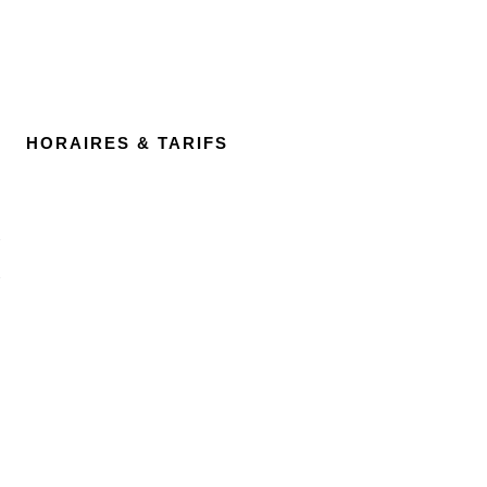
HORAIRES & TARIFS