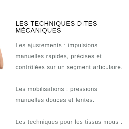
LES TECHNIQUES DITES
MÉCANIQUES
Les ajustements : impulsions
manuelles rapides, précises et
contrôlées sur un segment articulaire.
Les mobilisations : pressions
manuelles douces et lentes.
Les techniques pour les tissus mous :