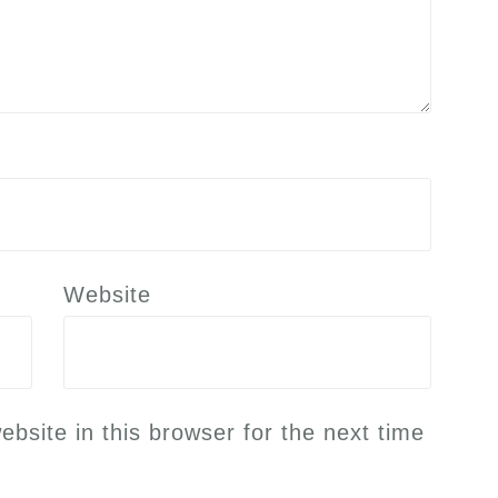
Website
site in this browser for the next time