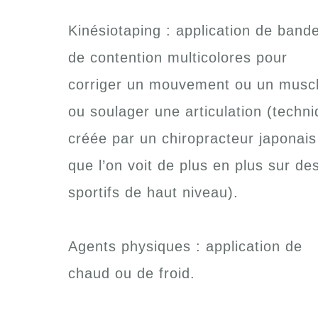
Kinésiotaping : application de band
de contention multicolores pour
corriger un mouvement ou un muscl
ou soulager une articulation (techn
créée par un chiropracteur japonais
que l’on voit de plus en plus sur de
sportifs de haut niveau).
Agents physiques : application de
chaud ou de froid.