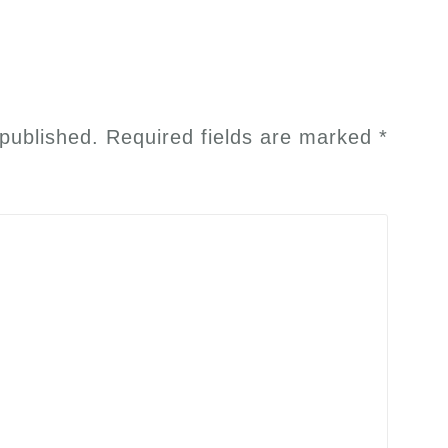
 published.
Required fields are marked
*