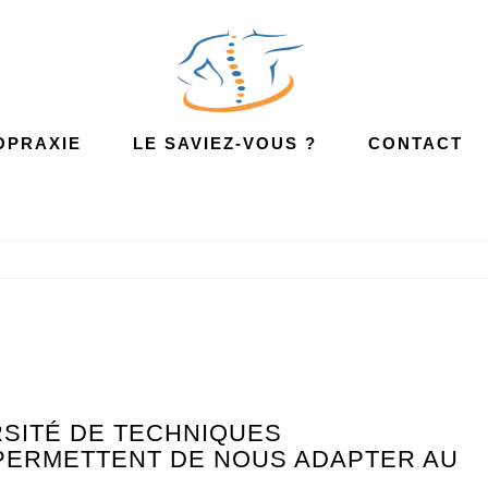
OPRAXIE
LE SAVIEZ-VOUS ?
CONTACT
RSITÉ DE TECHNIQUES
PERMETTENT DE NOUS ADAPTER AU