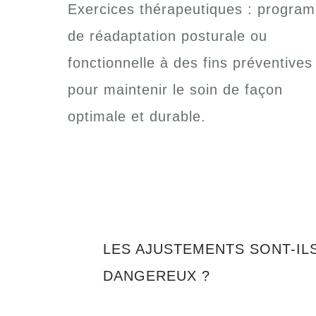
Exercices thérapeutiques : progra
de réadaptation posturale ou
fonctionnelle à des fins préventives
pour maintenir le soin de façon
optimale et durable.
LES AJUSTEMENTS SONT-IL
DANGEREUX ?